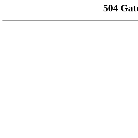
504 Gat