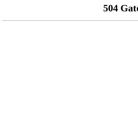
504 Gat