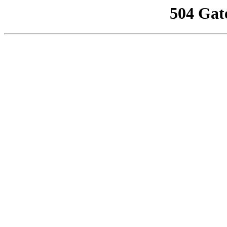
504 Gat